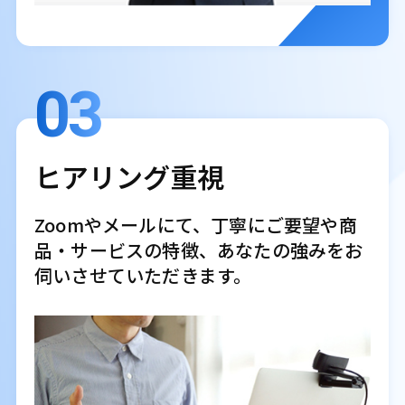
03
ヒアリング重視
Zoomやメールにて、丁寧にご要望や商
品・サービスの特徴、あなたの強みをお
伺いさせていただきます。