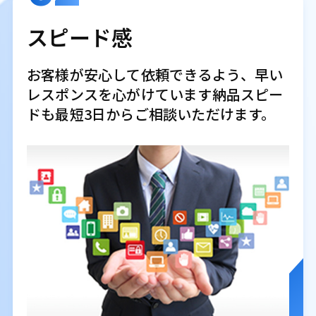
スピード感
お客様が安心して依頼できるよう、早い
レスポンスを心がけています納品スピー
ドも最短3日からご相談いただけます。