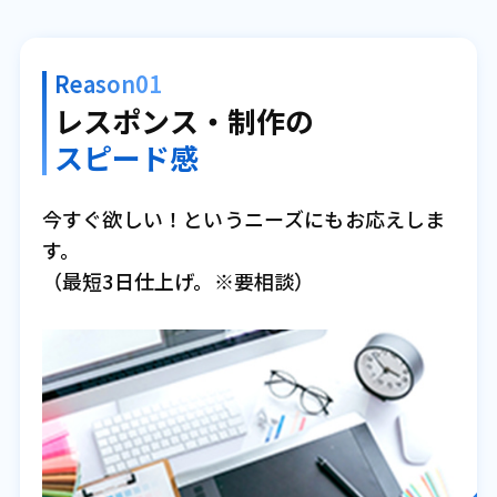
Reason01
レスポンス・制作の
スピード感
今すぐ欲しい！というニーズにもお応えしま
す。
（最短3日仕上げ。※要相談）