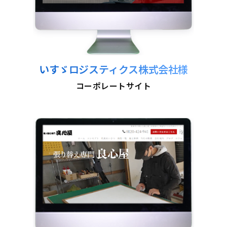
いすゞロジスティクス株式会社様
コーポレートサイト