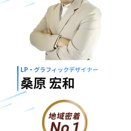
LP・グラフィックデザイナー
桑原 宏和