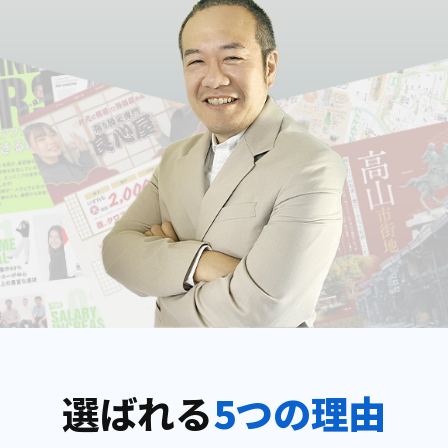
選ばれる
5つの理由