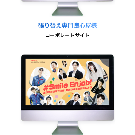
張り替え専門良心屋様
コーポレートサイト