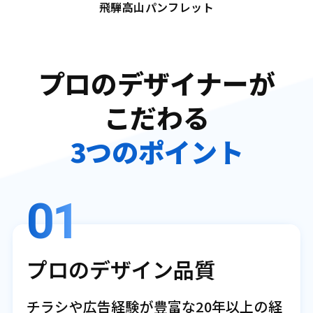
飛騨高山パンフレット
プロのデザイナーが
こだわる
3つのポイント
01
プロのデザイン品質
チラシや広告経験が豊富な20年以上の経