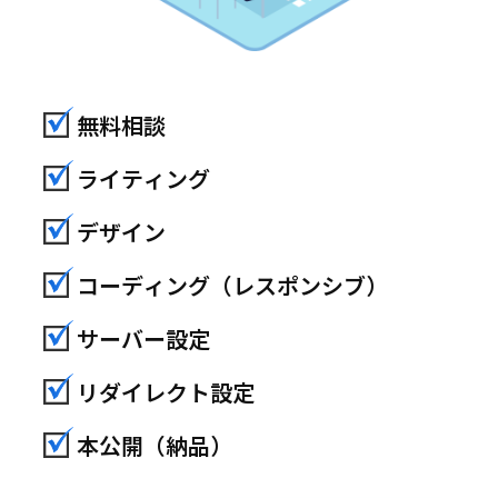
無料相談
ライティング
デザイン
コーディング（レスポンシブ）
サーバー設定
リダイレクト設定
本公開（納品）