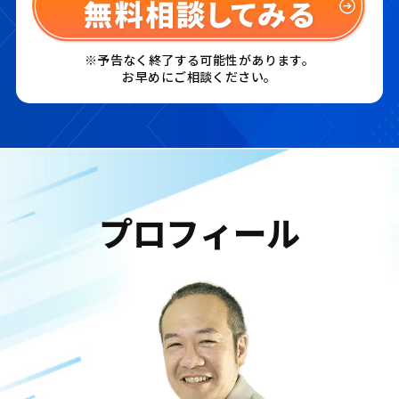
※予告なく終了する可能性があります。
お早めにご相談ください。
プロフィール