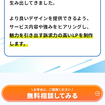
生み出してきました。
より良いデザインを提供できるよう、
サービス内容や強みをヒアリングし、
魅力を引き出す訴求力の高いLPを制作
します。
お客様
の声