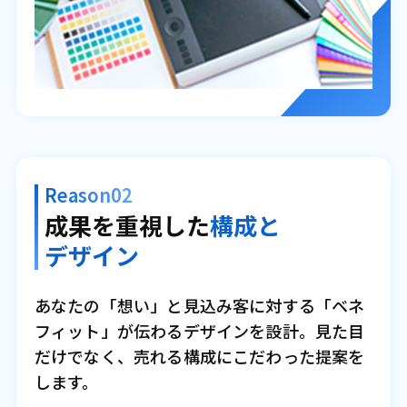
Reason02
成果を重視した
構成と
デザイン
あなたの「想い」と見込み客に対する「ベネ
フィット」が伝わるデザインを設計。見た目
だけでなく、売れる構成にこだわった提案を
します。