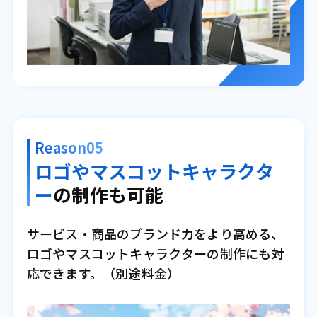
Reason05
ロゴやマスコットキャラクタ
ー
の制作も可能
サービス・商品のブランド力をより高める、
ロゴやマスコットキャラクターの制作にも対
応できます。（別途料金）