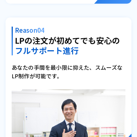
Reason04
LPの注文が初めてでも安心の
フルサポート進行
あなたの手間を最小限に抑えた、スムーズな
LP制作が可能です。