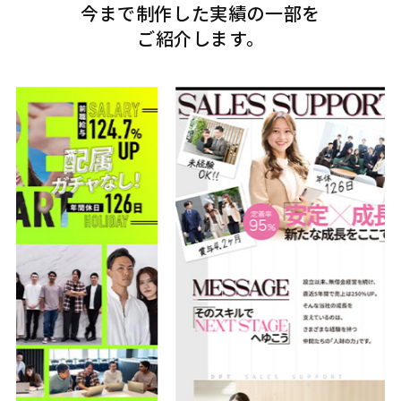
今まで制作した実績の一部を
ご紹介します。