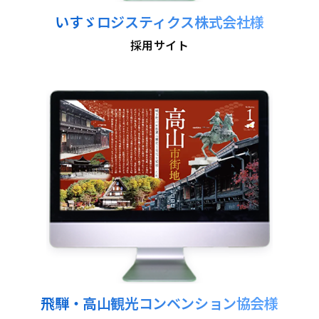
いすゞロジスティクス株式会社様
採用サイト
飛騨・高山観光コンベンション協会様