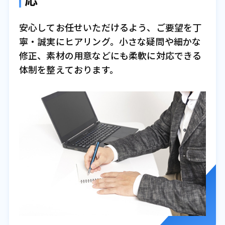
安心してお任せいただけるよう、ご要望を丁
寧・誠実にヒアリング。小さな疑問や細かな
修正、素材の用意などにも柔軟に対応できる
体制を整えております。