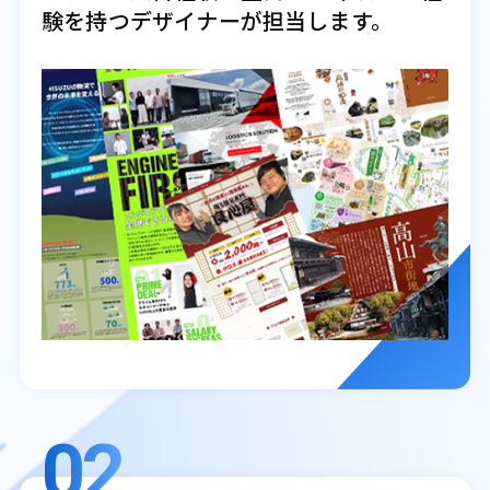
験を持つデザイナーが担当します。
02