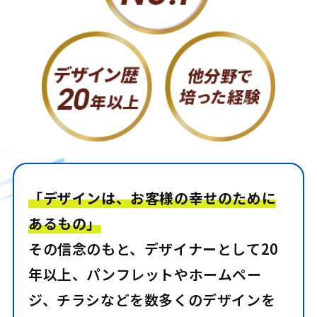
「デザインは、お客様の幸せのために
あるもの」
その信念のもと、デザイナーとして20
年以上、パンフレットやホームペー
ジ、チラシなどを数多くのデザインを